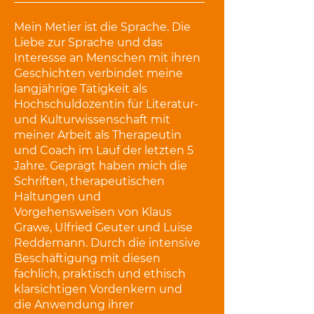
Mein Metier ist die Sprache. Die
Liebe zur Sprache und das
Interesse an Menschen mit ihren
Geschichten verbindet meine
langjährige Tätigkeit als
Hochschuldozentin für Literatur-
und Kulturwissenschaft mit
meiner Arbeit als Therapeutin
und Coach im Lauf der letzten 5
Jahre. Geprägt haben mich die
Schriften, therapeutischen
Haltungen und
Vorgehensweisen von Klaus
Grawe, Ulfried Geuter und Luise
Reddemann. Durch die intensive
Beschäftigung mit diesen
fachlich, praktisch und ethisch
klarsichtigen Vordenkern und
die Anwendung ihrer