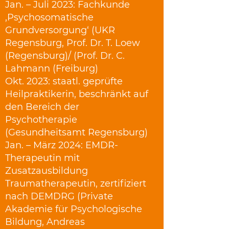
Jan. – Juli 2023: Fachkunde
‚Psychosomatische
Grundversorgung‘ (UKR
Regensburg, Prof. Dr. T. Loew
(Regensburg)/ (Prof. Dr. C.
Lahmann (Freiburg)
Okt. 2023: staatl. geprüfte
Heilpraktikerin, beschränkt auf
den Bereich der
Psychotherapie
(Gesundheitsamt Regensburg)
Jan. – März 2024: EMDR-
Therapeutin mit
Zusatzausbildung
Traumatherapeutin, zertifiziert
nach DEMDRG (Private
Akademie für Psychologische
Bildung, Andreas