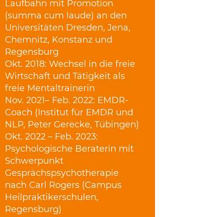
Laufbahn mit Promotion
(summa cum laude) an den
Universitäten Dresden, Jena,
Chemnitz, Konstanz und
Regensburg
Okt. 2018: Wechsel in die freie
Wirtschaft und Tätigkeit als
freie Mentaltrainerin
Nov. 2021– Feb. 2022: EMDR-
Coach (Institut für EMDR und
NLP, Peter Gerecke, Tübingen)
Okt. 2022 – Feb. 2023:
Psychologische Beraterin mit
Schwerpunkt
Gesprächspsychotherapie
nach Carl Rogers (Campus
Heilpraktikerschulen,
Regensburg)